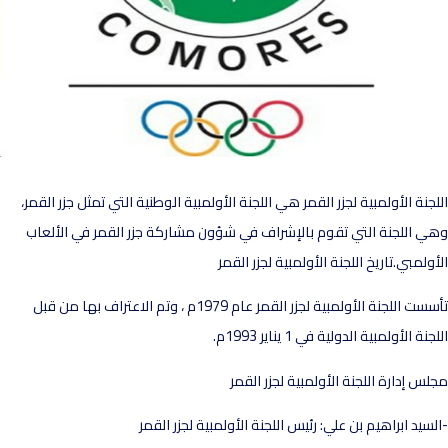
لجنة الأولمبية لجزر القمر هي اللجنة الأولمبية الوطنية التي تمثل جزر القمر،
ي اللجنة التي تقوم بالإشراف في شؤون مشاركة جزر القمر في الألعاب
أولمبي.تاريخ اللجنة الأولمبية لجزر القمر
تأسست اللجنة الأولمبية لجزر القمر عام 1979م ، وتم الاعتراف بها من قبل
جنة الأولمبية الدولية في 1 يناير 1993م.
لس إدارة اللجنة الأولمبية لجزر القمر
لسيد ابراهيم بن علي: رئيس اللجنة الأولمبية لجزر القمر