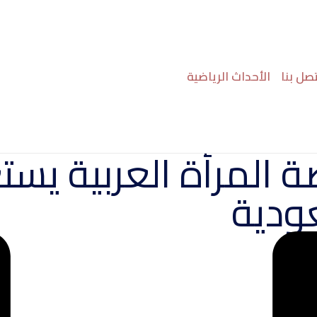
تصل بنا
الأحداث الرياضية
 المرأة العربية يستع
عودية