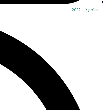
سبتمبر 17, 2022