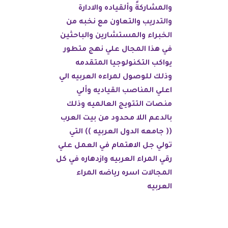
والمشاركةً وألقياده والادارة
‏والتدريب والتعاون مع نخبه من
الخبراء والمستشارين والباحثين
في هذا المجال علي نهج متطور
يواكب التكنولوجيا المتقدمه
وذلك للوصول لمراءه العربيه الي
اعلي المناصب القياديه وألي
منصات التتويج العالميه وذلك
بالدعم اللا محدود من بيت العرب
(( جامعه الدول العربيه )) التي
تولي جل الاهتمام في العمل علي
رقي المراء العربيه وازدهاره في كل
المجالات اسره رياضه المراء
العربيه