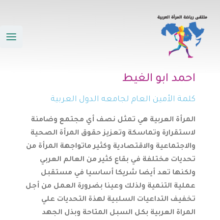
خطي
ain
لى
enu
لمحتوى
احمد ابو الغيط
كلمة الأمين العام لجامعه الدول العربية
المرأة العربية هي تمثل نصف أي مجتمع وضامنة
لاستقرارة وتماسكة وتعزيز حقوق المرأة الصحية
والاجتماعية والاقتصادية وكثير ماتواجهة المرأة من
تحديات مختلفة في بقاع كثير من العالم العربي
ولكنها تعد أيضا شريكا أساسيا في مستقبل
عملية التنمية ولذلك وعينا بضرورة العمل من أجل
تخفيف التداعيات السلبية لهذة التحديات علي
المراة العربية بكل السبل المتاحة وبذل الجهد