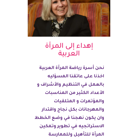
إهداء إلى المرأة
العربية
نحن أسرة رياضة المرأة العربية
اخذنا على عاتقنا ‏المسؤليه
بالعمل في التنظيم والأشراف و
الأعداد الكثير من المناسبات
والمؤتمرات و المتلقيات
والمهرجانات بكل نجاح واقتدار
وان يكون نهجنا ‏في وضع الخطط
الاستراتجيه في تطوير ‏وتمكين
المرأة للتأهيل وللممارسة