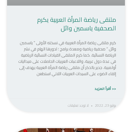
ملتقى رياضة المرأة العربية يكرم
الصحفية ياسمين وائل
كرم ملتقى رياضة المرأة العربية في نسخته الأولى‏ ” ياسمين
وائل ” صحفية رياضية ومعدة برامج ؛ لدورها الهام في نشر
الرياضة النسائية. كما كرم الملتقى القيادات النسائية الرياضية
في عدة دول عربية، واللاعبات العربيات الحاصلات على ميداليات
أولمبية. جدير بالذكر أن ملتقى رياضة المرأة العربية يهدف إلى
إلقاء الضوء على السيدات العربيات اللاتي استطعن
<< أقرأ المزيد
يوليو 23, 2022
لا توجد تعليقات