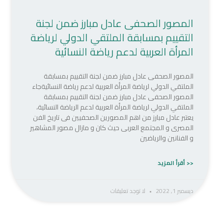
المصور الصحفى عادل مبارز ضمن لجنة
التقييم بمسابقة الملتقي الدولي لرياضة
المرأة العربية لدعم رياضة النسائية
المصور الصحفى عادل مبارز ضمن لجنة التقييم بمسابقة
الملتقي الدولي لرياضة المرأة العربية لدعم رياضة النسائيةجاء
المصور الصحفى عادل مبارز ضمن لجنة التقييم بمسابقة
الملتقي الدولي لرياضة المرأة العربية لدعم الرياضة النسائية،
يعتبر عادل مبارز من اهم المصورين الصحفيين فى تاريخ الفن
المصرى و المجتمع العربى حيث كان و مازال مصور المشاهير
و الفنانين والرياضين
<< أقرأ المزيد
ديسمبر 1, 2022
لا توجد تعليقات