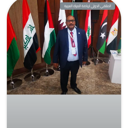
الملتقي الدولي لرياضة المراة العربية