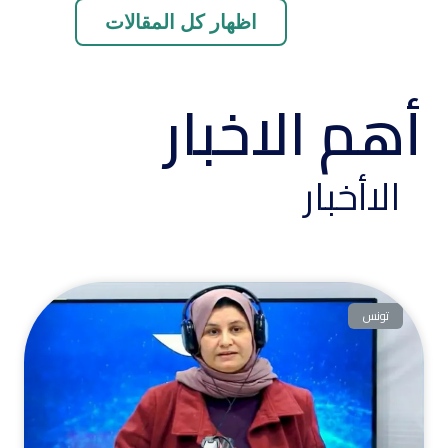
اظهار كل المقالات
أهم الاخبار
الاأخبار
تونس