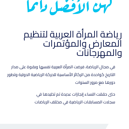
رياضة المرأة العربية لتنظيم
المعارض والمؤتمرات
والمهرجانات
في مجال الرياضة، فرضت المرأة العربية نفسها وبقوة على مدار
التاريخ كواحدة من الركائز الأساسية للحركة الرياضية الدولية وتطور
دورها مع مرور السنوات
حتى حققت النساء إنجازات عديدة تم تخليدها في
سجلات المسابقات الرياضية في مختلف الرياضات