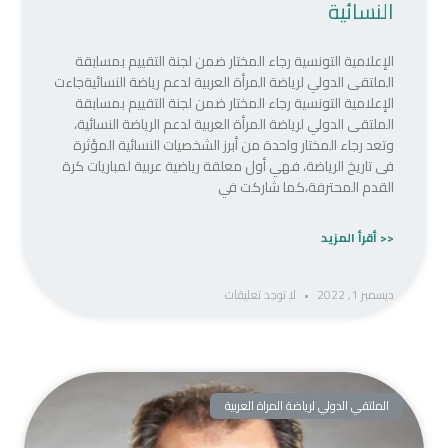
النسائية
الإعلامية التونسية رجاء المختار ضمن لجنة التقييم بمسابقة
الملتقى الدولي لرياضة المرأة العربية لدعم رياضة النسائيةجاءت
الإعلامية التونسية رجاء المختار ضمن لجنة التقييم بمسابقة
الملتقى الدولي لرياضة المرأة العربية لدعم الرياضة النسائية،
وتعد رجاء المختار واحدة من أبرز الشخصيات النسائية المؤثرة
فى تاريخ الرياضة، فهي أول معلقة رياضية عربية لمباريات كرة
القدم المحترفة،كما شاركت في
<< أقرأ المزيد
ديسمبر 1, 2022
لا توجد تعليقات
الملتقي الدولي لرياضة المراة العربية