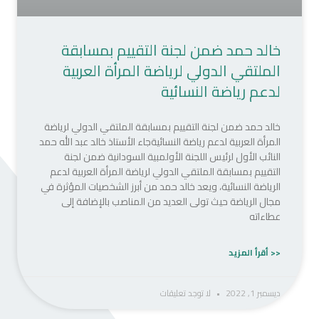
خالد حمد ضمن لجنة التقييم بمسابقة
الملتقي الدولي لرياضة المرأة العربية
لدعم رياضة النسائية
خالد حمد ضمن لجنة التقييم بمسابقة الملتقي الدولي لرياضة
المرأة العربية لدعم رياضة النسائيةجاء الأستاذ خالد عبد الله حمد
النائب الأول لرئيس اللجنة الأولمبية السودانية ضمن لجنة
التقييم بمسابقة الملتقي الدولي لرياضة المرأة العربية لدعم
الرياضة النسائية، ويعد خالد حمد من أبرز الشخصيات المؤثرة في
مجال الرياضة حيث تولى العديد من المناصب بالإضافة إلى
عطاءاته
<< أقرأ المزيد
ديسمبر 1, 2022
لا توجد تعليقات