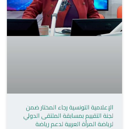
الإعلامية التونسية رجاء المختار ضمن
لجنة التقييم بمسابقة الملتقى الدولي
لرياضة المرأة العربية لدعم رياضة