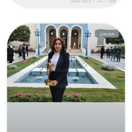
يوليو 7, 2022
لا توجد تعليقات
مريم يسري