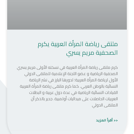
ملتقى رياضة المرأة العربية يكرم
الصحفية مريم يسري
كرم ملتقى رياضة المرأة العربية في نسخته الأولى‏ مريم يسري
الصحفية الرياضية و عضو اللجنة الإعلامية للملتقى الدولي
الأول لرياضة المرأة العربية؛ لدورها البارز في نشر الرياضة
النسائية بالوطن العربي. كما كرم ملتقى رياضة المرأة العربية
القيادات النسائية الرياضية في عدة دول عربية و البطلات
العربيات الحاصلات على ميداليات أولمبية. جدير بالذكر أن
الملتقى الدولي
<< أقرأ المزيد