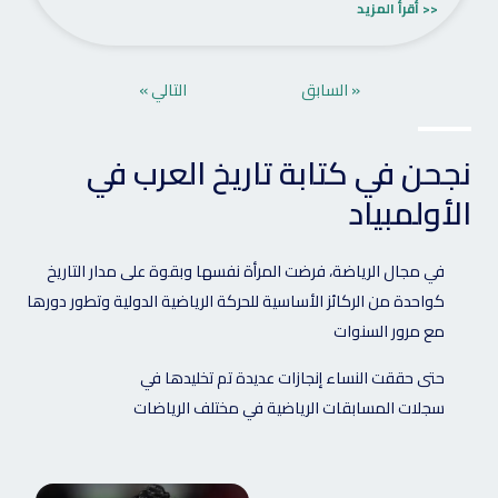
<< أقرأ المزيد
« السابق
التالي »
نجحن في كتابة تاريخ العرب في
الأولمبياد
في مجال الرياضة، فرضت المرأة نفسها وبقوة على مدار التاريخ
كواحدة من الركائز الأساسية للحركة الرياضية الدولية وتطور دورها
مع مرور السنوات
حتى حققت النساء إنجازات عديدة تم تخليدها في
سجلات المسابقات الرياضية في مختلف الرياضات