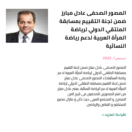
المصور الصحفى عادل مبارز
ضمن لجنة التقييم بمسابقة
الملتقي الدولي لرياضة
المرأة العربية لدعم رياضة
النسائية
ديسمبر 1, 2022
المصور الصحفى عادل مبارز ضمن لجنة التقييم
بمسابقة الملتقي الدولي لرياضة المرأة العربية لدعم
رياضة النسائيةجاء المصور الصحفى عادل مبارز
ضمن لجنة التقييم بمسابقة الملتقي الدولي لرياضة
المرأة العربية لدعم الرياضة النسائية، يعتبر عادل مبارز
من اهم المصورين الصحفيين فى تاريخ الفن
المصرى و المجتمع العربى حيث كان و مازال مصور
المشاهير و الفنانين والرياضين
لقراءة المزيد »