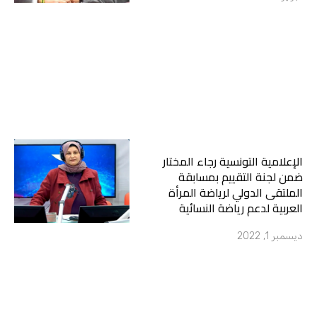
الإعلامية التونسية رجاء المختار
ضمن لجنة التقييم بمسابقة
الملتقى الدولي لرياضة المرأة
العربية لدعم رياضة النسائية
ديسمبر 1, 2022