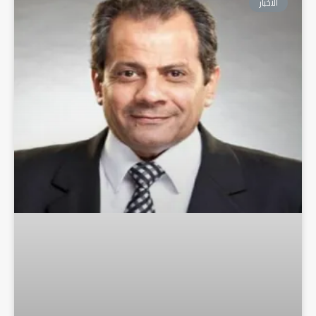
الأخبار