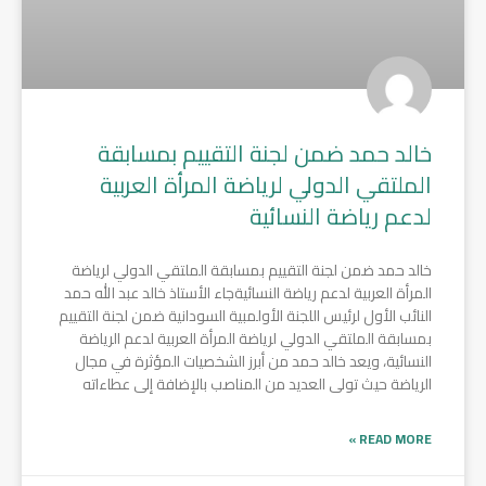
خالد حمد ضمن لجنة التقييم بمسابقة
الملتقي الدولي لرياضة المرأة العربية
لدعم رياضة النسائية
خالد حمد ضمن لجنة التقييم بمسابقة الملتقي الدولي لرياضة
المرأة العربية لدعم رياضة النسائيةجاء الأستاذ خالد عبد الله حمد
النائب الأول لرئيس اللجنة الأولمبية السودانية ضمن لجنة التقييم
بمسابقة الملتقي الدولي لرياضة المرأة العربية لدعم الرياضة
النسائية، ويعد خالد حمد من أبرز الشخصيات المؤثرة في مجال
الرياضة حيث تولى العديد من المناصب بالإضافة إلى عطاءاته
READ MORE »