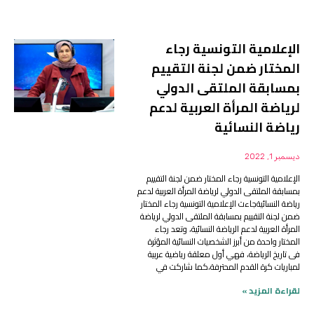
الإعلامية التونسية رجاء
المختار ضمن لجنة التقييم
بمسابقة الملتقى الدولي
لرياضة المرأة العربية لدعم
رياضة النسائية
ديسمبر 1, 2022
الإعلامية التونسية رجاء المختار ضمن لجنة التقييم
بمسابقة الملتقى الدولي لرياضة المرأة العربية لدعم
رياضة النسائيةجاءت الإعلامية التونسية رجاء المختار
ضمن لجنة التقييم بمسابقة الملتقى الدولي لرياضة
المرأة العربية لدعم الرياضة النسائية، وتعد رجاء
المختار واحدة من أبرز الشخصيات النسائية المؤثرة
فى تاريخ الرياضة، فهي أول معلقة رياضية عربية
لمباريات كرة القدم المحترفة،كما شاركت في
لقراءة المزيد »