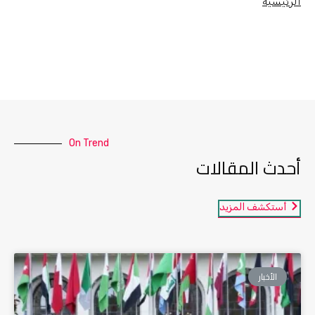
الرئيسية
On Trend
أحدث المقالات
أستكشف المزيد
الأخبار