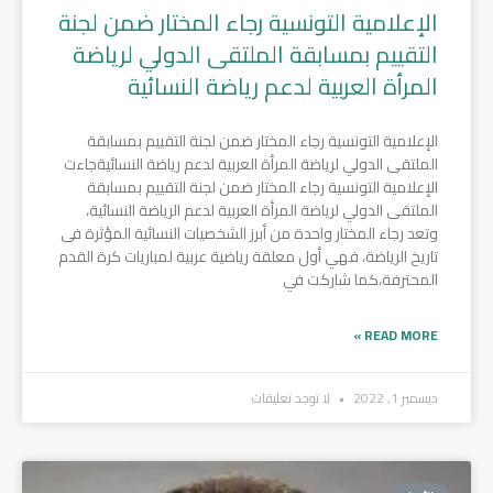
الإعلامية التونسية رجاء المختار ضمن لجنة
التقييم بمسابقة الملتقى الدولي لرياضة
المرأة العربية لدعم رياضة النسائية
الإعلامية التونسية رجاء المختار ضمن لجنة التقييم بمسابقة
الملتقى الدولي لرياضة المرأة العربية لدعم رياضة النسائيةجاءت
الإعلامية التونسية رجاء المختار ضمن لجنة التقييم بمسابقة
الملتقى الدولي لرياضة المرأة العربية لدعم الرياضة النسائية،
وتعد رجاء المختار واحدة من أبرز الشخصيات النسائية المؤثرة فى
تاريخ الرياضة، فهي أول معلقة رياضية عربية لمباريات كرة القدم
المحترفة،كما شاركت في
READ MORE »
ديسمبر 1, 2022
لا توجد تعليقات