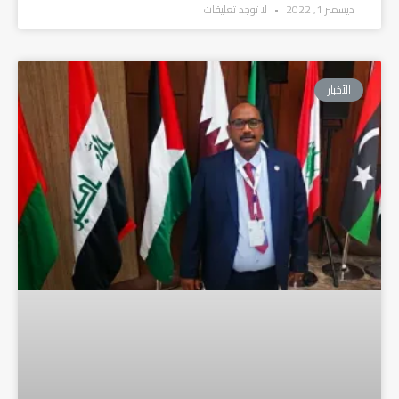
ديسمبر 1, 2022
لا توجد تعليقات
الأخبار