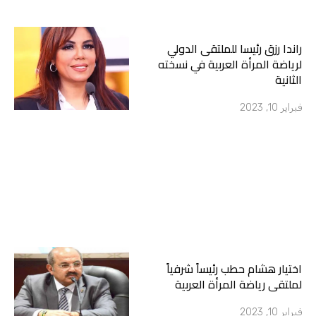
راندا رزق رئيسا للملتقى الدولي
لرياضة المرأة العربية في نسخته
الثانية
فبراير 10, 2023
اختيار هشام حطب رئيساً شرفياً
لملتقى رياضة المرأة العربية
فبراير 10, 2023