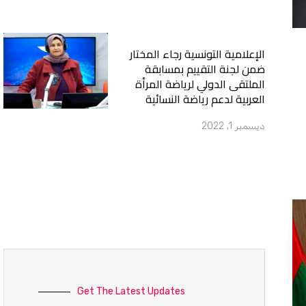
الإعلامية التونسية رجاء المختار
ضمن لجنة التقييم بمسابقة
الملتقى الدولي لرياضة المرأة
العربية لدعم رياضة النسائية
ديسمبر 1, 2022
Get The Latest Updates