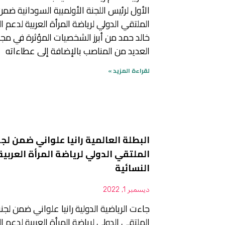
الأول لرئيس اللجنة الأولمبية السودانية ضمن
الملتقي الدولي لرياضة المرأة العربية لدعم ال
خالد حمد من أبرز الشخصيات المؤثرة في مجا
العديد من المناصب بالإضافة إلى عطاءاته
لقراءة المزيد »
البطلة العالمية رانيا علواني ضمن لج
الملتقي الدولي لرياضة المرأة العربية
النسائية
ديسمبر 1, 2022
جاءت الرياضية الدولية رانيا علواني ضمن لجن
الملتقي الدولي لرياضة المرأة العربية لدعم ال