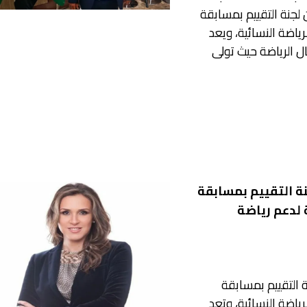
 لجنة التقييم بمسابقة
رياضة النسائية، ويعد
ل الرياضة حيث تولى
نة التقييم بمسابقة
 لدعم رياضة
ة التقييم بمسابقة
رياضة النسائية، وتعد