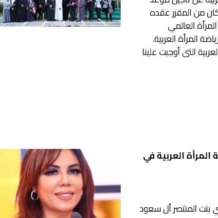
كان من المقرر عقده
المرأة العالمي
ضة المرأة العربية.
ربية التى أوجبت علينا
 المرأة العربية في
 بنت المنتصر أل سعود