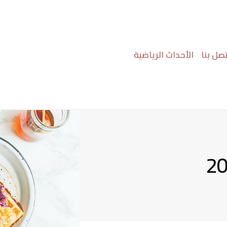
تصل بنا
الأحداث الرياضية