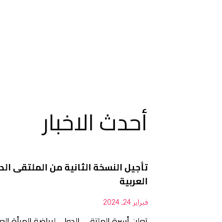
أحدث الاخبار
تأجيل النسخة الثانية من الملتقى الد
العربية
فبراير 24, 2024
تعلن أسرة الملتقى الدولي لرياضة المرأة ال