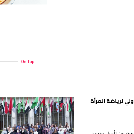
On Top
ولي لرياضة المرأة
عربية عن تأجيل موعد