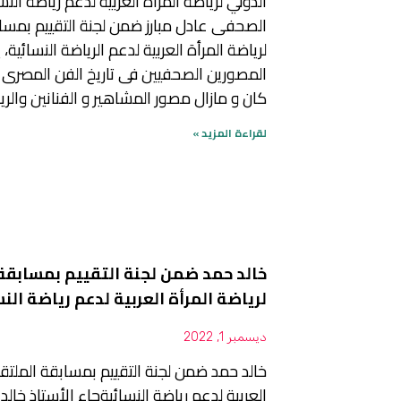
الدولي لرياضة المرأة العربية لدعم رياضة الن
الصحفى عادل مبارز ضمن لجنة التقييم بمسا
لرياضة المرأة العربية لدعم الرياضة النسائية،
المصورين الصحفيين فى تاريخ الفن المصرى 
كان و مازال مصور المشاهير و الفنانين والري
لقراءة المزيد »
خالد حمد ضمن لجنة التقييم بمسابقة
لرياضة المرأة العربية لدعم رياضة الن
ديسمبر 1, 2022
خالد حمد ضمن لجنة التقييم بمسابقة الملتقي
العربية لدعم رياضة النسائيةجاء الأستاذ خالد 