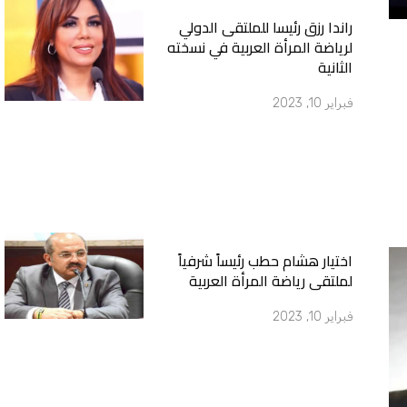
راندا رزق رئيسا للملتقى الدولي
لرياضة المرأة العربية في نسخته
الثانية
فبراير 10, 2023
اختيار هشام حطب رئيساً شرفياً
لملتقى رياضة المرأة العربية
فبراير 10, 2023