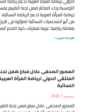
الدولي لرياضة المرأة العربية لدعم رياضة الن
التونسية رجاء المختار ضمن لجنة التقييم بمس
لرياضة المرأة العربية لدعم الرياضة النسائية، 
من أبرز الشخصيات النسائية المؤثرة فى تاري
معلقة رياضية عربية لمباريات كرة القدم ال
لقراءة المزيد »
المصور الصحفى عادل مبارز ضمن لجنة
الملتقي الدولي لرياضة المرأة العربية
النسائية
ديسمبر 1, 2022
المصور الصحفى عادل مبارز ضمن لجنة التقي