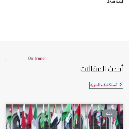
الرئيسية
On Trend
أحدث المقالات
أستكشف المزيد
الأخبار