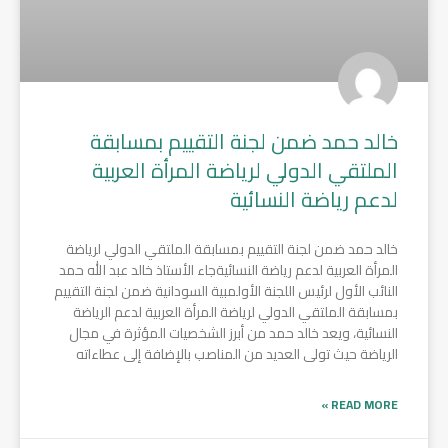
خالد حمد ضمن لجنة التقييم بمسابقة
الملتقي الدولي لرياضة المرأة العربية
لدعم رياضة النسائية
خالد حمد ضمن لجنة التقييم بمسابقة الملتقي الدولي لرياضة
المرأة العربية لدعم رياضة النسائيةجاء الأستاذ خالد عبد الله حمد
النائب الأول لرئيس اللجنة الأولمبية السودانية ضمن لجنة التقييم
بمسابقة الملتقي الدولي لرياضة المرأة العربية لدعم الرياضة
النسائية، ويعد خالد حمد من أبرز الشخصيات المؤثرة في مجال
الرياضة حيث تولى العديد من المناصب بالإضافة إلى عطاءاته
READ MORE »