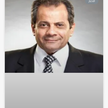
الأخبار