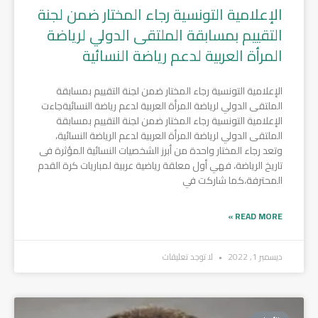
الإعلامية التونسية رجاء المختار ضمن لجنة
التقييم بمسابقة الملتقى الدولي لرياضة
المرأة العربية لدعم رياضة النسائية
الإعلامية التونسية رجاء المختار ضمن لجنة التقييم بمسابقة
الملتقى الدولي لرياضة المرأة العربية لدعم رياضة النسائيةجاءت
الإعلامية التونسية رجاء المختار ضمن لجنة التقييم بمسابقة
الملتقى الدولي لرياضة المرأة العربية لدعم الرياضة النسائية،
وتعد رجاء المختار واحدة من أبرز الشخصيات النسائية المؤثرة فى
تاريخ الرياضة، فهي أول معلقة رياضية عربية لمباريات كرة القدم
المحترفة،كما شاركت في
READ MORE »
ديسمبر 1, 2022
لا توجد تعليقات