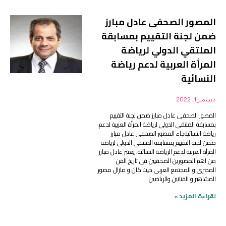
المصور الصحفى عادل مبارز
ضمن لجنة التقييم بمسابقة
الملتقي الدولي لرياضة
المرأة العربية لدعم رياضة
النسائية
ديسمبر 1, 2022
المصور الصحفى عادل مبارز ضمن لجنة التقييم
بمسابقة الملتقي الدولي لرياضة المرأة العربية لدعم
رياضة النسائيةجاء المصور الصحفى عادل مبارز
ضمن لجنة التقييم بمسابقة الملتقي الدولي لرياضة
المرأة العربية لدعم الرياضة النسائية، يعتبر عادل مبارز
من اهم المصورين الصحفيين فى تاريخ الفن
المصرى و المجتمع العربى حيث كان و مازال مصور
المشاهير و الفنانين والرياضين
لقراءة المزيد »