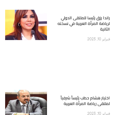
راندا رزق رئيسا للملتقى الدولي
لرياضة المرأة العربية في نسخته
الثانية
فبراير 10, 2023
اختيار هشام حطب رئيساً شرفياً
لملتقى رياضة المرأة العربية
فبراير 10, 2023