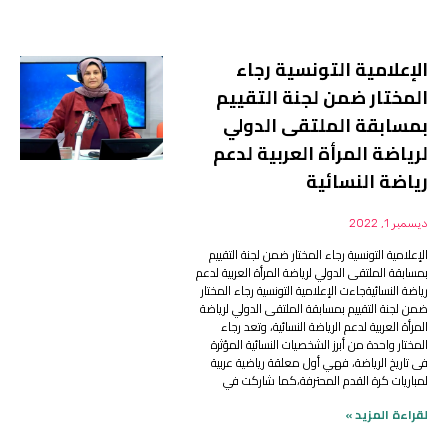
الإعلامية التونسية رجاء
المختار ضمن لجنة التقييم
بمسابقة الملتقى الدولي
لرياضة المرأة العربية لدعم
رياضة النسائية
ديسمبر 1, 2022
الإعلامية التونسية رجاء المختار ضمن لجنة التقييم
بمسابقة الملتقى الدولي لرياضة المرأة العربية لدعم
رياضة النسائيةجاءت الإعلامية التونسية رجاء المختار
ضمن لجنة التقييم بمسابقة الملتقى الدولي لرياضة
المرأة العربية لدعم الرياضة النسائية، وتعد رجاء
المختار واحدة من أبرز الشخصيات النسائية المؤثرة
فى تاريخ الرياضة، فهي أول معلقة رياضية عربية
لمباريات كرة القدم المحترفة،كما شاركت في
لقراءة المزيد »