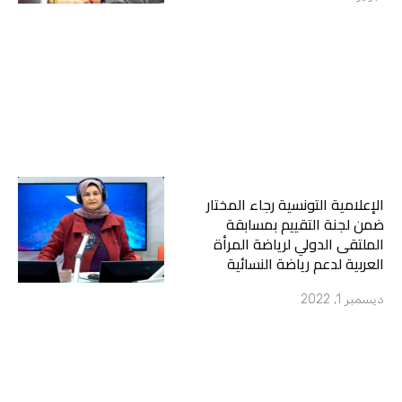
الإعلامية التونسية رجاء المختار
ضمن لجنة التقييم بمسابقة
الملتقى الدولي لرياضة المرأة
العربية لدعم رياضة النسائية
ديسمبر 1, 2022