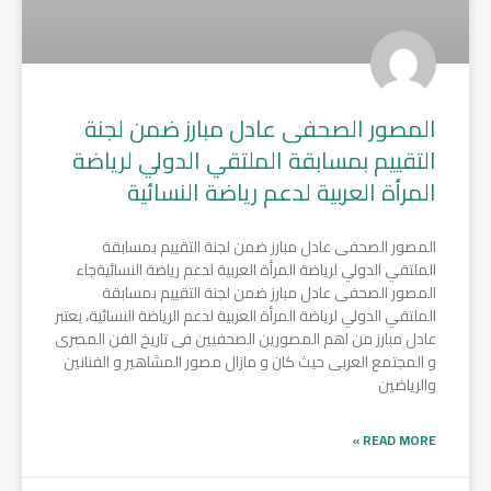
المصور الصحفى عادل مبارز ضمن لجنة
التقييم بمسابقة الملتقي الدولي لرياضة
المرأة العربية لدعم رياضة النسائية
المصور الصحفى عادل مبارز ضمن لجنة التقييم بمسابقة
الملتقي الدولي لرياضة المرأة العربية لدعم رياضة النسائيةجاء
المصور الصحفى عادل مبارز ضمن لجنة التقييم بمسابقة
الملتقي الدولي لرياضة المرأة العربية لدعم الرياضة النسائية، يعتبر
عادل مبارز من اهم المصورين الصحفيين فى تاريخ الفن المصرى
و المجتمع العربى حيث كان و مازال مصور المشاهير و الفنانين
والرياضين
READ MORE »