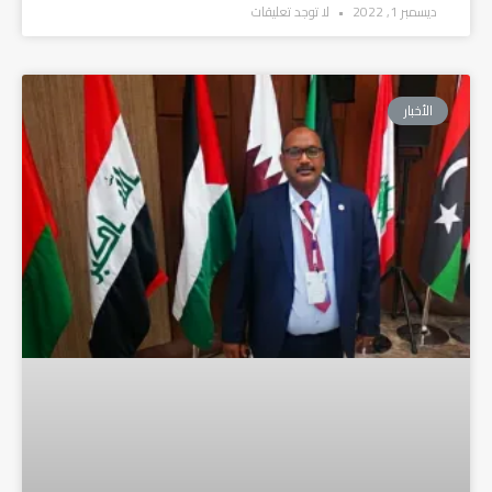
ديسمبر 1, 2022
لا توجد تعليقات
الأخبار