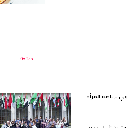
On Top
ولي لرياضة المرأة
عربية عن تأجيل موعد