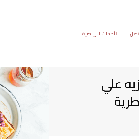
تصل بنا
الأحداث الرياضية
يه علي
طرية