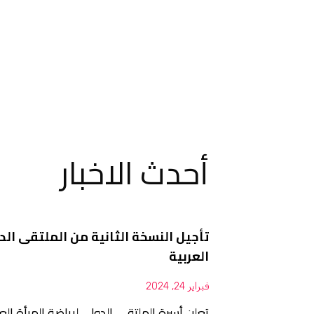
أحدث الاخبار
تأجيل النسخة الثانية من الملتقى الد
العربية
فبراير 24, 2024
تعلن أسرة الملتقى الدولي لرياضة المرأة ال