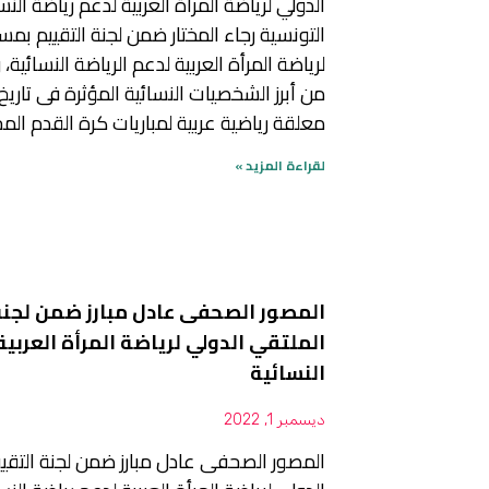
الدولي لرياضة المرأة العربية لدعم رياضة الن
التونسية رجاء المختار ضمن لجنة التقييم بمس
لرياضة المرأة العربية لدعم الرياضة النسائية، 
من أبرز الشخصيات النسائية المؤثرة فى تاري
معلقة رياضية عربية لمباريات كرة القدم ال
لقراءة المزيد »
المصور الصحفى عادل مبارز ضمن لجنة
الملتقي الدولي لرياضة المرأة العربية
النسائية
ديسمبر 1, 2022
المصور الصحفى عادل مبارز ضمن لجنة التقي