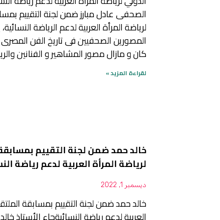
الدولي لرياضة المرأة العربية لدعم رياضة الن
الصحفى عادل مبارز ضمن لجنة التقييم بمسا
لرياضة المرأة العربية لدعم الرياضة النسائية،
المصورين الصحفيين فى تاريخ الفن المصرى 
كان و مازال مصور المشاهير و الفنانين والري
لقراءة المزيد »
خالد حمد ضمن لجنة التقييم بمسابقة
لرياضة المرأة العربية لدعم رياضة الن
ديسمبر 1, 2022
خالد حمد ضمن لجنة التقييم بمسابقة الملتقي
العربية لدعم رياضة النسائيةجاء الأستاذ خالد 