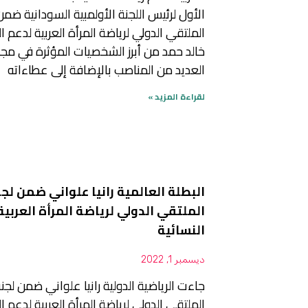
الأول لرئيس اللجنة الأولمبية السودانية ضمن
الملتقي الدولي لرياضة المرأة العربية لدعم ال
خالد حمد من أبرز الشخصيات المؤثرة في مجا
العديد من المناصب بالإضافة إلى عطاءاته
لقراءة المزيد »
البطلة العالمية رانيا علواني ضمن لج
الملتقي الدولي لرياضة المرأة العربية
النسائية
ديسمبر 1, 2022
جاءت الرياضية الدولية رانيا علواني ضمن لجن
الملتقي الدولي لرياضة المرأة العربية لدعم ال