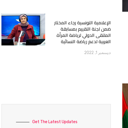
الإعلامية التونسية رجاء المختار
ضمن لجنة التقييم بمسابقة
الملتقى الدولي لرياضة المرأة
العربية لدعم رياضة النسائية
ديسمبر 1, 2022
Get The Latest Updates