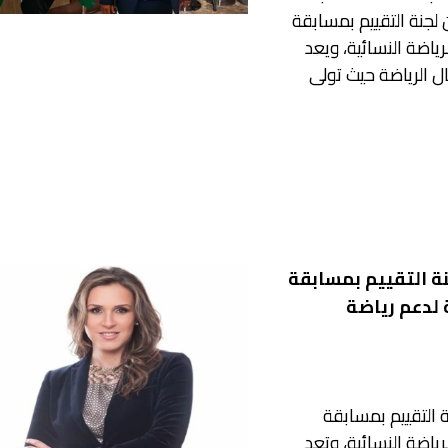
 لجنة التقييم بمسابقة
رياضة النسائية، ويعد
ل الرياضة حيث تولى
نة التقييم بمسابقة
 لدعم رياضة
ة التقييم بمسابقة
رياضة النسائية، وتعد