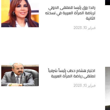
راندا رزق رئيسا للملتقى الدولي
لرياضة المرأة العربية في نسخته
الثانية
فبراير 10, 2023
اختيار هشام حطب رئيساً شرفياً
لملتقى رياضة المرأة العربية
فبراير 10, 2023