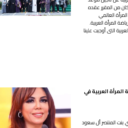
كان من المقرر عقده
المرأة العالمي
ضة المرأة العربية.
ربية التى أوجبت علينا
 المرأة العربية في
 بنت المنتصر أل سعود