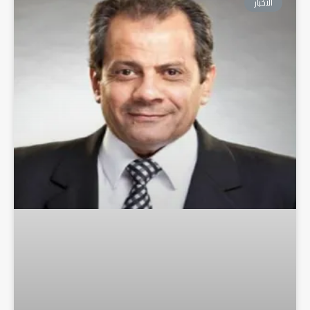
الأخبار