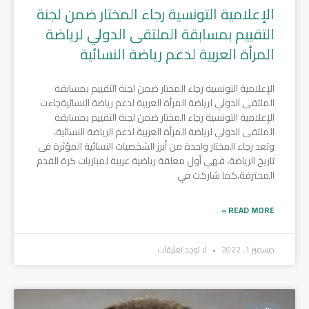
الإعلامية التونسية رجاء المختار ضمن لجنة
التقييم بمسابقة الملتقى الدولي لرياضة
المرأة العربية لدعم رياضة النسائية
الإعلامية التونسية رجاء المختار ضمن لجنة التقييم بمسابقة
الملتقى الدولي لرياضة المرأة العربية لدعم رياضة النسائيةجاءت
الإعلامية التونسية رجاء المختار ضمن لجنة التقييم بمسابقة
الملتقى الدولي لرياضة المرأة العربية لدعم الرياضة النسائية،
وتعد رجاء المختار واحدة من أبرز الشخصيات النسائية المؤثرة فى
تاريخ الرياضة، فهي أول معلقة رياضية عربية لمباريات كرة القدم
المحترفة،كما شاركت في
READ MORE »
ديسمبر 1, 2022
لا توجد تعليقات