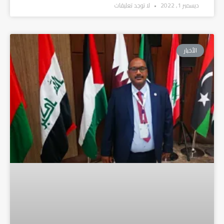
ديسمبر 1, 2022
لا توجد تعليقات
الأخبار