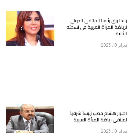
راندا رزق رئيسا للملتقى الدولي
لرياضة المرأة العربية في نسخته
الثانية
فبراير 10, 2023
اختيار هشام حطب رئيساً شرفياً
لملتقى رياضة المرأة العربية
فبراير 10, 2023