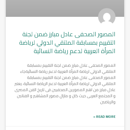
المصور الصحفى عادل مبارز ضمن لجنة
التقييم بمسابقة الملتقي الدولي لرياضة
المرأة العربية لدعم رياضة النسائية
المصور الصحفى عادل مبارز ضمن لجنة التقييم بمسابقة
الملتقي الدولي لرياضة المرأة العربية لدعم رياضة النسائيةجاء
المصور الصحفى عادل مبارز ضمن لجنة التقييم بمسابقة
الملتقي الدولي لرياضة المرأة العربية لدعم الرياضة النسائية، يعتبر
عادل مبارز من اهم المصورين الصحفيين فى تاريخ الفن المصرى
و المجتمع العربى حيث كان و مازال مصور المشاهير و الفنانين
والرياضين
READ MORE »