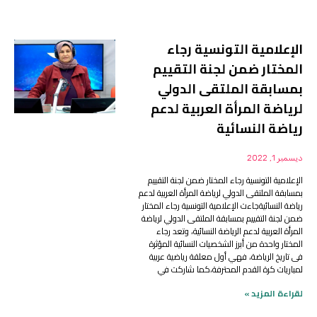
الإعلامية التونسية رجاء
المختار ضمن لجنة التقييم
بمسابقة الملتقى الدولي
لرياضة المرأة العربية لدعم
رياضة النسائية
ديسمبر 1, 2022
الإعلامية التونسية رجاء المختار ضمن لجنة التقييم
بمسابقة الملتقى الدولي لرياضة المرأة العربية لدعم
رياضة النسائيةجاءت الإعلامية التونسية رجاء المختار
ضمن لجنة التقييم بمسابقة الملتقى الدولي لرياضة
المرأة العربية لدعم الرياضة النسائية، وتعد رجاء
المختار واحدة من أبرز الشخصيات النسائية المؤثرة
فى تاريخ الرياضة، فهي أول معلقة رياضية عربية
لمباريات كرة القدم المحترفة،كما شاركت في
لقراءة المزيد »