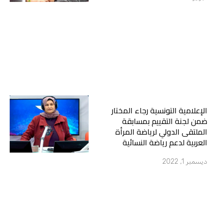
الإعلامية التونسية رجاء المختار
ضمن لجنة التقييم بمسابقة
الملتقى الدولي لرياضة المرأة
العربية لدعم رياضة النسائية
ديسمبر 1, 2022