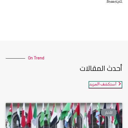
الرئيسية
On Trend
أحدث المقالات
أستكشف المزيد
الأخبار