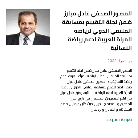
المصور الصحفى عادل مبارز
ضمن لجنة التقييم بمسابقة
الملتقي الدولي لرياضة
المرأة العربية لدعم رياضة
النسائية
ديسمبر 1, 2022
المصور الصحفى عادل مبارز ضمن لجنة التقييم
بمسابقة الملتقي الدولي لرياضة المرأة العربية لدعم
رياضة النسائيةجاء المصور الصحفى عادل مبارز
ضمن لجنة التقييم بمسابقة الملتقي الدولي لرياضة
المرأة العربية لدعم الرياضة النسائية، يعتبر عادل مبارز
من اهم المصورين الصحفيين فى تاريخ الفن
المصرى و المجتمع العربى حيث كان و مازال مصور
المشاهير و الفنانين والرياضين
لقراءة المزيد »