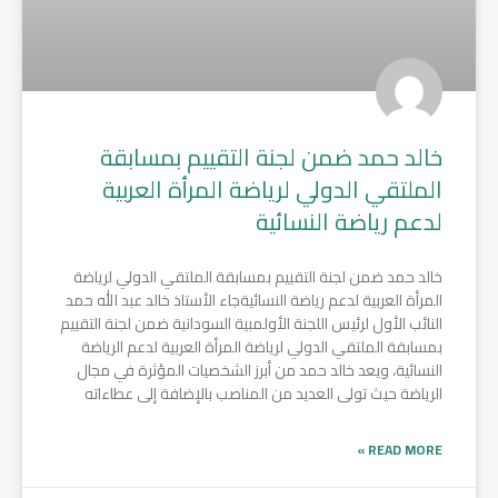
خالد حمد ضمن لجنة التقييم بمسابقة
الملتقي الدولي لرياضة المرأة العربية
لدعم رياضة النسائية
خالد حمد ضمن لجنة التقييم بمسابقة الملتقي الدولي لرياضة
المرأة العربية لدعم رياضة النسائيةجاء الأستاذ خالد عبد الله حمد
النائب الأول لرئيس اللجنة الأولمبية السودانية ضمن لجنة التقييم
بمسابقة الملتقي الدولي لرياضة المرأة العربية لدعم الرياضة
النسائية، ويعد خالد حمد من أبرز الشخصيات المؤثرة في مجال
الرياضة حيث تولى العديد من المناصب بالإضافة إلى عطاءاته
READ MORE »