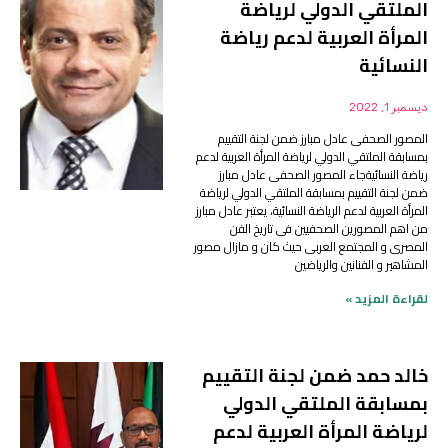
الملتقي الدولي لرياضة
المرأة العربية لدعم رياضة
النسائية
ديسمبر 1, 2022
المصور الصحفى عادل مبارز ضمن لجنة التقييم
بمسابقة الملتقي الدولي لرياضة المرأة العربية لدعم
رياضة النسائيةجاء المصور الصحفى عادل مبارز
ضمن لجنة التقييم بمسابقة الملتقي الدولي لرياضة
المرأة العربية لدعم الرياضة النسائية، يعتبر عادل مبارز
من اهم المصورين الصحفيين فى تاريخ الفن
المصرى و المجتمع العربى حيث كان و مازال مصور
المشاهير و الفنانين والرياضين
لقراءة المزيد »
خالد حمد ضمن لجنة التقييم
بمسابقة الملتقي الدولي
لرياضة المرأة العربية لدعم