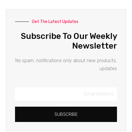
Get The Latest Updates
Subscribe To Our Weekly
Newsletter
No spam, notifications only about new products,
updates.
Email
Address
SUBSCRIBE