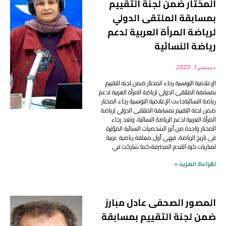
المختار ضمن لجنة التقييم
بمسابقة الملتقى الدولي
لرياضة المرأة العربية لدعم
رياضة النسائية
ديسمبر 1, 2022
الإعلامية التونسية رجاء المختار ضمن لجنة التقييم
بمسابقة الملتقى الدولي لرياضة المرأة العربية لدعم
رياضة النسائيةجاءت الإعلامية التونسية رجاء المختار
ضمن لجنة التقييم بمسابقة الملتقى الدولي لرياضة
المرأة العربية لدعم الرياضة النسائية، وتعد رجاء
المختار واحدة من أبرز الشخصيات النسائية المؤثرة
فى تاريخ الرياضة، فهي أول معلقة رياضية عربية
لمباريات كرة القدم المحترفة،كما شاركت في
لقراءة المزيد »
المصور الصحفى عادل مبارز
ضمن لجنة التقييم بمسابقة