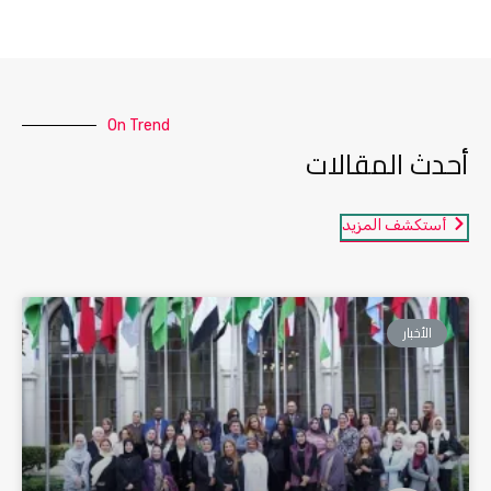
On Trend
أحدث المقالات
أستكشف المزيد
الأخبار