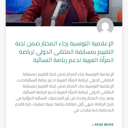
الإعلامية التونسية رجاء المختار ضمن لجنة
التقييم بمسابقة الملتقى الدولي لرياضة
المرأة العربية لدعم رياضة النسائية
الإعلامية التونسية رجاء المختار ضمن لجنة التقييم بمسابقة
الملتقى الدولي لرياضة المرأة العربية لدعم رياضة النسائيةجاءت
الإعلامية التونسية رجاء المختار ضمن لجنة التقييم بمسابقة
الملتقى الدولي لرياضة المرأة العربية لدعم الرياضة النسائية،
وتعد رجاء المختار واحدة من أبرز الشخصيات النسائية المؤثرة فى
تاريخ الرياضة، فهي أول معلقة رياضية عربية لمباريات كرة القدم
المحترفة،كما شاركت في
READ MORE »