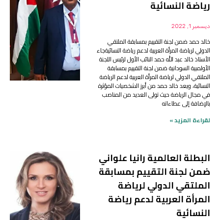
رياضة النسائية
ديسمبر 1, 2022
خالد حمد ضمن لجنة التقييم بمسابقة الملتقي
الدولي لرياضة المرأة العربية لدعم رياضة النسائيةجاء
الأستاذ خالد عبد الله حمد النائب الأول لرئيس اللجنة
الأولمبية السودانية ضمن لجنة التقييم بمسابقة
الملتقي الدولي لرياضة المرأة العربية لدعم الرياضة
النسائية، ويعد خالد حمد من أبرز الشخصيات المؤثرة
في مجال الرياضة حيث تولى العديد من المناصب
بالإضافة إلى عطاءاته
لقراءة المزيد »
البطلة العالمية رانيا علواني
ضمن لجنة التقييم بمسابقة
الملتقي الدولي لرياضة
المرأة العربية لدعم رياضة
النسائية