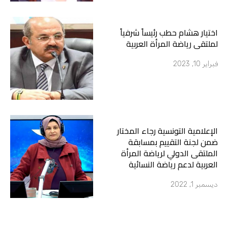
اختيار هشام حطب رئيساً شرفياً
لملتقى رياضة المرأة العربية
فبراير 10, 2023
الإعلامية التونسية رجاء المختار
ضمن لجنة التقييم بمسابقة
الملتقى الدولي لرياضة المرأة
العربية لدعم رياضة النسائية
ديسمبر 1, 2022