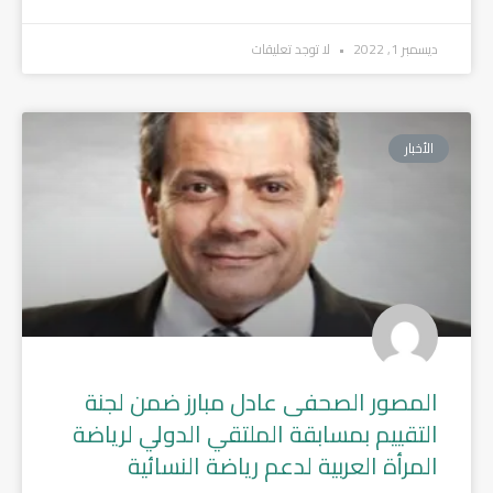
ديسمبر 1, 2022
لا توجد تعليقات
الأخبار
المصور الصحفى عادل مبارز ضمن لجنة
التقييم بمسابقة الملتقي الدولي لرياضة
المرأة العربية لدعم رياضة النسائية