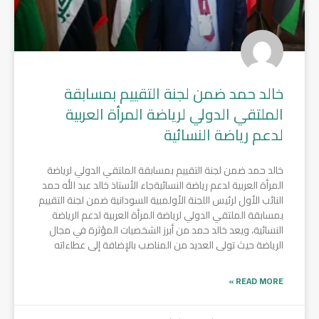
خالد حمد ضمن لجنة التقييم بمسابقة
الملتقي الدولي لرياضة المرأة العربية
لدعم رياضة النسائية
خالد حمد ضمن لجنة التقييم بمسابقة الملتقي الدولي لرياضة
المرأة العربية لدعم رياضة النسائيةجاء الأستاذ خالد عبد الله حمد
النائب الأول لرئيس اللجنة الأولمبية السودانية ضمن لجنة التقييم
بمسابقة الملتقي الدولي لرياضة المرأة العربية لدعم الرياضة
النسائية، ويعد خالد حمد من أبرز الشخصيات المؤثرة في مجال
الرياضة حيث تولى العديد من المناصب بالإضافة إلى عطاءاته
READ MORE »